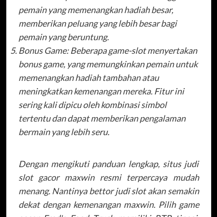
pemain yang memenangkan hadiah besar,
memberikan peluang yang lebih besar bagi
pemain yang beruntung.
Bonus Game: Beberapa game-slot menyertakan
bonus game, yang memungkinkan pemain untuk
memenangkan hadiah tambahan atau
meningkatkan kemenangan mereka. Fitur ini
sering kali dipicu oleh kombinasi simbol
tertentu dan dapat memberikan pengalaman
bermain yang lebih seru.
Dengan mengikuti panduan lengkap, situs judi
slot gacor maxwin resmi terpercaya mudah
menang. Nantinya bettor judi slot akan semakin
dekat dengan kemenangan maxwin. Pilih game