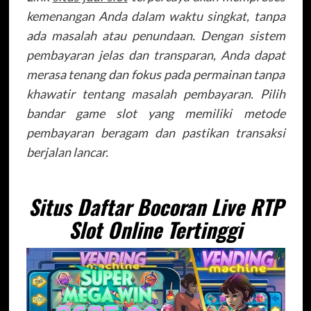
kemenangan Anda dalam waktu singkat, tanpa
ada masalah atau penundaan. Dengan sistem
pembayaran jelas dan transparan, Anda dapat
merasa tenang dan fokus pada permainan tanpa
khawatir tentang masalah pembayaran. Pilih
bandar game slot yang memiliki metode
pembayaran beragam dan pastikan transaksi
berjalan lancar.
Situs Daftar Bocoran Live RTP
Slot Online Tertinggi