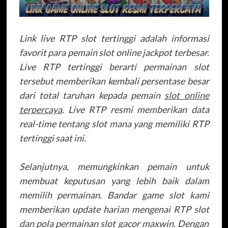
Link live RTP slot tertinggi adalah informasi
favorit para pemain slot online jackpot terbesar.
Live RTP tertinggi berarti permainan slot
tersebut memberikan kembali persentase besar
dari total taruhan kepada pemain
slot online
terpercaya
. Live RTP resmi memberikan data
real-time tentang slot mana yang memiliki RTP
tertinggi saat ini.
Selanjutnya, memungkinkan pemain untuk
membuat keputusan yang lebih baik dalam
memilih permainan. Bandar game slot kami
memberikan update harian mengenai RTP slot
dan pola permainan slot gacor maxwin. Dengan