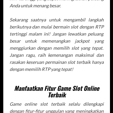
Anda untuk menang besar.
Sekarang saatnya untuk mengambil langkah
berikutnya dan mulai bermain slot dengan RTP
tertinggi malam ini! Jangan lewatkan peluang
besar untuk memenangkan jackpot yang
menggiurkan dengan memilih slot yang tepat.
Jangan ragu, raih kemenangan maksimal dan
rasakan keseruan permainan slot terbaik hanya
dengan memilih RTP yang tepat!
Manfaatkan Fitur Game Slot Online
Terbaik
Game online slot terbaik selalu dilengkapi
dengan fitur-fitur unggulan yang meningkatkan