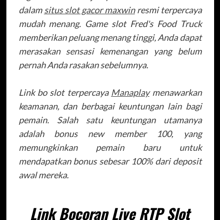
dalam
situs slot gacor maxwin
resmi terpercaya
mudah menang. Game slot Fred's Food Truck
memberikan peluang menang tinggi, Anda dapat
merasakan sensasi kemenangan yang belum
pernah Anda rasakan sebelumnya.
Link bo slot terpercaya
Manaplay
menawarkan
keamanan, dan berbagai keuntungan lain bagi
pemain. Salah satu keuntungan utamanya
adalah bonus new member 100, yang
memungkinkan pemain baru untuk
mendapatkan bonus sebesar 100% dari deposit
awal mereka.
Link Bocoran Live RTP Slot