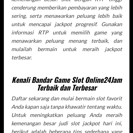
cenderung memberikan pembayaran yang lebih
sering, serta menawarkan peluang lebih baik
untuk mencapai jackpot progresif. Gunakan
informasi RTP untuk memilih game yang
menawarkan peluang menang terbaik, dan
mulailah bermain untuk meraih jackpot
terbesar.
Kenali Bandar Game Slot Online24Jam
Terbaik dan Terbesar
Daftar sekarang dan mulai bermain slot favorit
Anda kapan saja tanpa khawatir tentang waktu.
Untuk meningkatkan peluang Anda meraih
kemenangan besar judi slot jackpot hari ini,
berikut adalah beberapa tips sederhana yang