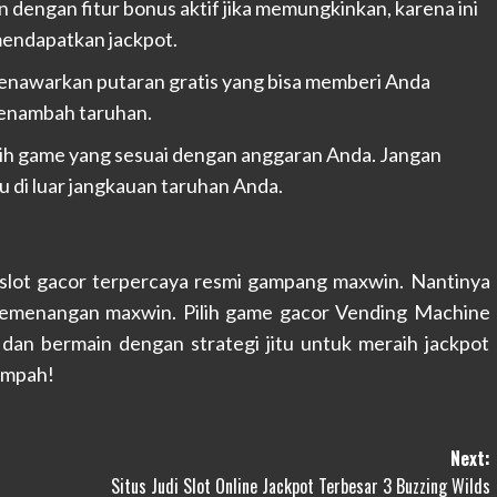
 dengan fitur bonus aktif jika memungkinkan, karena ini
endapatkan jackpot.
nawarkan putaran gratis yang bisa memberi Anda
menambah taruhan.
ilih game yang sesuai dengan anggaran Anda. Jangan
tu di luar jangkauan taruhan Anda.
 slot gacor terpercaya resmi gampang maxwin. Nantinya
 kemenangan maxwin. Pilih game gacor Vending Machine
 dan bermain dengan strategi jitu untuk meraih jackpot
impah!
Next:
Situs Judi Slot Online Jackpot Terbesar 3 Buzzing Wilds