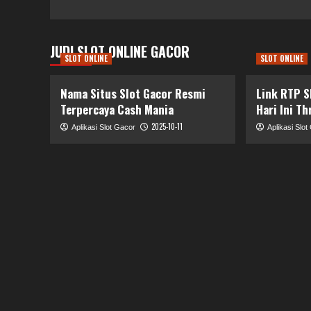
navigation
JUDI SLOT ONLINE GACOR
SLOT ONLINE
SLOT ONLINE
Nama Situs Slot Gacor Resmi
Link RTP S
Terpercaya Cash Mania
Hari Ini T
2025-10-11
Aplikasi Slot Gacor
Aplikasi Slo