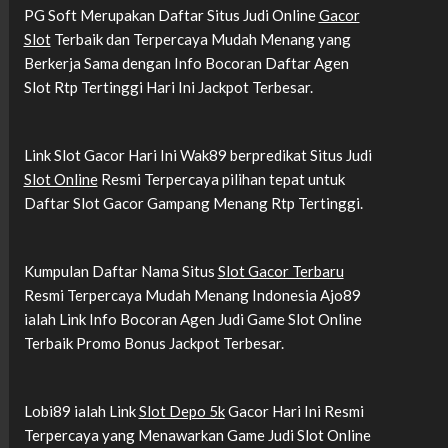
PG Soft Merupakan Daftar Situs Judi Online
Gacor
Slot
Terbaik dan Terpercaya Mudah Menang yang
Berkerja Sama dengan Info Bocoran Daftar Agen
Slot Rtp Tertinggi Hari Ini Jackpot Terbesar.
Link Slot Gacor Hari Ini Wak89 berpredikat Situs Judi
Slot Online
Resmi Terpercaya pilihan tepat untuk
Daftar Slot Gacor Gampang Menang Rtp Tertinggi.
Kumpulan Daftar Nama Situs
Slot Gacor Terbaru
Resmi Terpercaya Mudah Menang Indonesia Ajo89
ialah Link Info Bocoran Agen Judi Game Slot Online
Terbaik Promo Bonus Jackpot Terbesar.
Lobi89 ialah Link
Slot Depo 5k
Gacor Hari Ini Resmi
Terpercaya yang Menawarkan Game Judi Slot Online