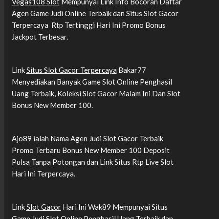
Vegas108 Slot
Mempunyai Link Info Bocoran Daftar
Agen Game Judi Online Terbaik dan Situs Slot Gacor
Terpercaya Rtp Tertinggi Hari Ini Promo Bonus
Jackpot Terbesar.
Link
Situs Slot Gacor Terpercaya
Bakar77
Menyediakan Banyak Game Slot Online Penghasil
Uang Terbaik, Koleksi Slot Gacor Malam Ini Dan Slot
Bonus New Member 100.
Ajo89 ialah Nama Agen Judi
Slot Gacor
Terbaik
Promo Terbaru Bonus New Member 100 Deposit
Pulsa Tanpa Potongan dan Link Situs Rtp Live Slot
Hari Ini Terpercaya.
Link
Slot Gacor
Hari Ini Wak89 Mempunyai Situs
Game Judi Slot Online Penghasil Uang Terbaik dan