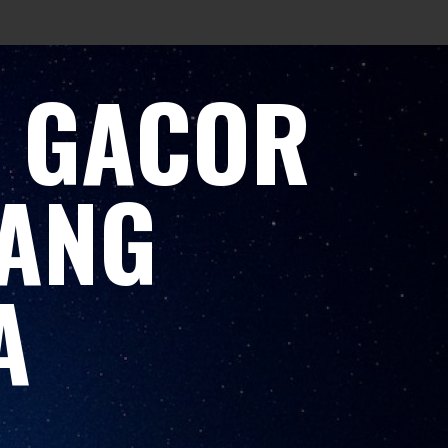
E GACOR
ANG
A