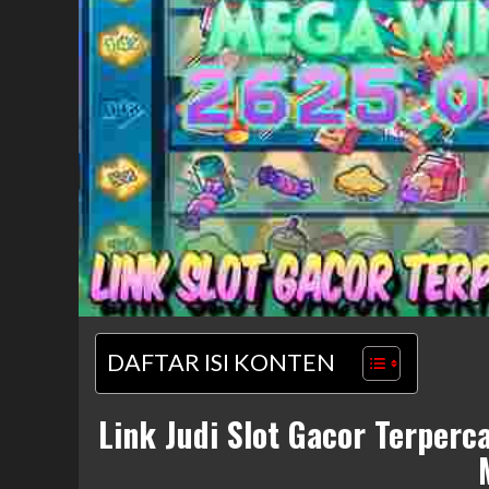
DAFTAR ISI KONTEN
Link Judi Slot Gacor Terpe