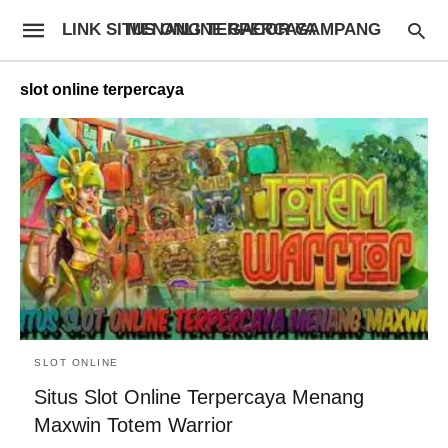
LINK SITUS ONLINE GACOR GAMPANG MENANG TERPERCAYA
slot online terpercaya
SLOT ONLINE
Situs Slot Online Terpercaya Menang
Maxwin Totem Warrior