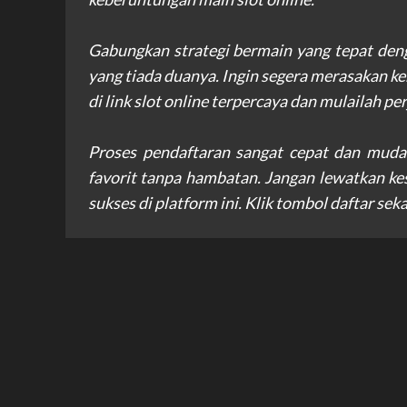
Gabungkan strategi bermain yang tepat deng
yang tiada duanya. Ingin segera merasakan k
di link slot online terpercaya dan mulailah p
Proses pendaftaran sangat cepat dan muda
favorit tanpa hambatan. Jangan lewatkan k
sukses di platform ini. Klik tombol daftar s