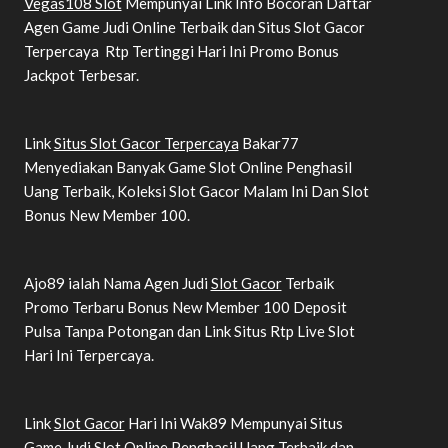
Vegas108 Slot
Mempunyai Link Info Bocoran Daftar
Agen Game Judi Online Terbaik dan Situs Slot Gacor
Terpercaya Rtp Tertinggi Hari Ini Promo Bonus
Jackpot Terbesar.
Link
Situs Slot Gacor Terpercaya
Bakar77
Menyediakan Banyak Game Slot Online Penghasil
Uang Terbaik, Koleksi Slot Gacor Malam Ini Dan Slot
Bonus New Member 100.
Ajo89 ialah Nama Agen Judi
Slot Gacor
Terbaik
Promo Terbaru Bonus New Member 100 Deposit
Pulsa Tanpa Potongan dan Link Situs Rtp Live Slot
Hari Ini Terpercaya.
Link
Slot Gacor
Hari Ini Wak89 Mempunyai Situs
Game Judi Slot Online Penghasil Uang Terbaik dan