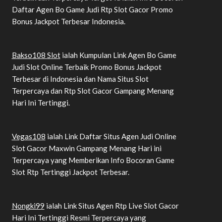
Daftar Agen Bo Game Judi Rtp Slot Gacor Promo
Bonus Jackpot Terbesar Indonesia.
Bakso108 Slot
ialah Kumpulan Link Agen Bo Game
Judi Slot Online Terbaik Promo Bonus Jackpot
Terbesar di Indonesia dan Nama Situs Slot
Terpercaya dan Rtp Slot Gacor Gampang Menang
Hari Ini Tertinggi.
Vegas108
ialah Link Daftar Situs Agen Judi Online
Slot Gacor Maxwin Gampang Menang Hari ini
Terpercaya yang Memberikan Info Bocoran Game
Slot Rtp Tertinggi Jackpot Terbesar.
Nongki99
ialah Link Situs Agen Rtp Live Slot Gacor
Hari Ini Tertinggi Resmi Terpercaya yang