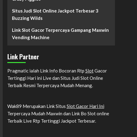
Situs Judi Slot Online Jackpot Terbesar 3
Buzzing Wilds
Link Slot Gacor Terpercaya Gampang Maxwin
Vending Machine
Link Partner
Pragmatic ialah Link Info Bocoran Rtp
Slot
Gacor
Tertinggi Hari ini Live dan Situs Judi Slot Online
Terbaik Resmi Terpercaya Mudah Menang.
Wak89 Merupakan Link Situs
Slot Gacor Hari Ini
Terpercaya Mudah Maxwin dan Link Bo Slot online
Terbaik Live Rtp Tertinggi Jackpot Terbesar.