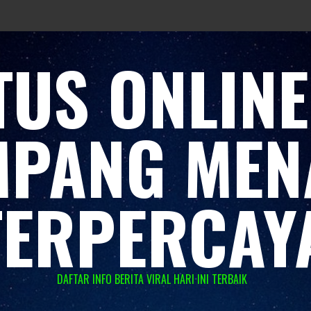
ITUS ONLIN
PANG MEN
TERPERCAY
DAFTAR INFO BERITA VIRAL HARI INI TERBAIK