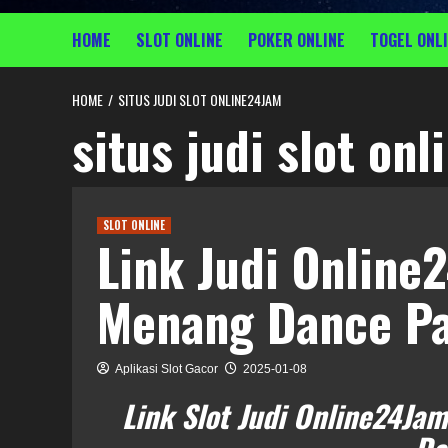
HOME
SLOT ONLINE
POKER ONLINE
TOGEL ONL
HOME
SITUS JUDI SLOT ONLINE24JAM
situs judi slot on
SLOT ONLINE
Link Judi Online
Menang Dance Pa
Aplikasi Slot Gacor
2025-01-08
Link Slot Judi Online24J