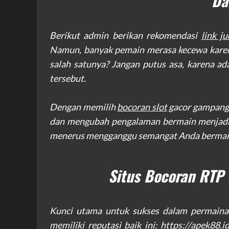
Da
Berikut admin berikan rekomendasi
link j
Namun, banyak pemain merasa kecewa karen
salah satunya? Jangan putus asa, karena a
tersebut.
Dengan memilih
bocoran slot
gacor gampang
dan mengubah pengalaman bermain menjadi 
menerus mengganggu semangat Anda bermai
Situs Bocoran RTP S
Kunci utama untuk sukses dalam permainan 
memiliki reputasi baik ini:
https://apek88.id