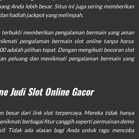
ang Anda lebih besar. Situs ini juga sering memberikan
dan hadiah jackpot yang melimpah.
h terbukti memberikan pengalaman bermain yang aman
nikmati pengalaman bermain slot online tanpa harus
0 adalah pilihan tepat. Dengan mengikuti bocoran slot
an peluang dan menikmati pengalaman bermain yang
me Judi Slot Online Gacor
besar dari link slot terpercaya. Mereka tidak hanya
enikmati berbagai fitur canggih seperti permainan demo
sif. Tidak ada alasan bagi Anda untuk ragu mencoba