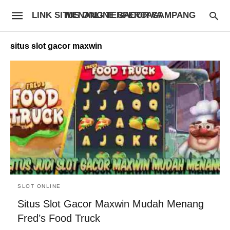
LINK SITUS ONLINE GACOR GAMPANG MENANG TERPERCAYA
situs slot gacor maxwin
SLOT ONLINE
Situs Slot Gacor Maxwin Mudah Menang
Fred’s Food Truck