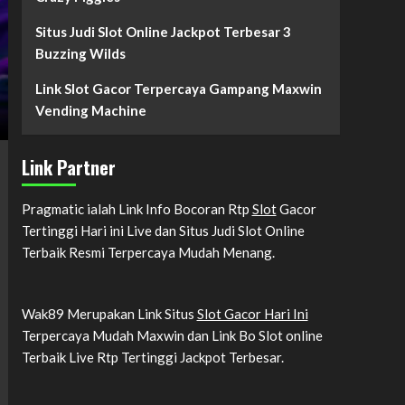
Situs Judi Slot Online Jackpot Terbesar 3
Buzzing Wilds
Link Slot Gacor Terpercaya Gampang Maxwin
Vending Machine
Link Partner
Pragmatic ialah Link Info Bocoran Rtp
Slot
Gacor
Tertinggi Hari ini Live dan Situs Judi Slot Online
Terbaik Resmi Terpercaya Mudah Menang.
Wak89 Merupakan Link Situs
Slot Gacor Hari Ini
Terpercaya Mudah Maxwin dan Link Bo Slot online
Terbaik Live Rtp Tertinggi Jackpot Terbesar.