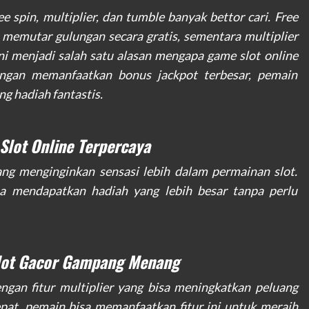
free spin, multiplier, dan tumble banyak bettor cari. Free
emutar gulungan secara gratis, sementara multiplier
i menjadi salah satu alasan mengapa game slot online
ngan memanfaatkan bonus jackpot terbesar, pemain
g hadiah fantastis.
lot Online Terpercaya
ng menginginkan sensasi lebih dalam permainan slot.
 mendapatkan hadiah yang lebih besar tanpa perlu
Slot Gacor Gampang Menang
ngan fitur multiplier yang bisa meningkatkan peluang
pat, pemain bisa memanfaatkan fitur ini untuk meraih