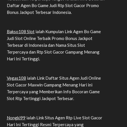
Daftar Agen Bo Game Judi Rtp Slot Gacor Promo
Bonus Jackpot Terbesar Indonesia.
Bakso108 Slot
ialah Kumpulan Link Agen Bo Game
Judi Slot Online Terbaik Promo Bonus Jackpot
Terbesar di Indonesia dan Nama Situs Slot
Terpercaya dan Rtp Slot Gacor Gampang Menang
Hari Ini Tertinggi.
Vegas108
ialah Link Daftar Situs Agen Judi Online
Slot Gacor Maxwin Gampang Menang Hari ini
Terpercaya yang Memberikan Info Bocoran Game
Slot Rtp Tertinggi Jackpot Terbesar.
Nongki99
ialah Link Situs Agen Rtp Live Slot Gacor
Hari Ini Tertinggi Resmi Terpercaya yang