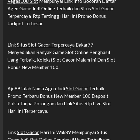
Vegas108 Slot
Mempunyai Link Info Bocoran Daftar
Agen Game Judi Online Terbaik dan Situs Slot Gacor
Terpercaya Rtp Tertinggi Hari Ini Promo Bonus
Jackpot Terbesar.
Link
Situs Slot Gacor Terpercaya
Bakar77
Menyediakan Banyak Game Slot Online Penghasil
Uang Terbaik, Koleksi Slot Gacor Malam Ini Dan Slot
Bonus New Member 100.
Ajo89 ialah Nama Agen Judi
Slot Gacor
Terbaik
Promo Terbaru Bonus New Member 100 Deposit
Pulsa Tanpa Potongan dan Link Situs Rtp Live Slot
Hari Ini Terpercaya.
Link
Slot Gacor
Hari Ini Wak89 Mempunyai Situs
Game Judi Slot Online Penghasil Uang Terbaik dan