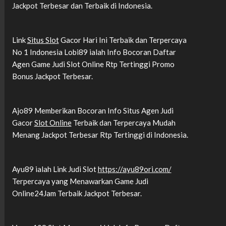
Jackpot Terbesar dan Terbaik di Indonesia.
Link
Situs Slot
Gacor Hari Ini Terbaik dan Terpercaya
No 1 Indonesia Lobi89 ialah Info Bocoran Daftar
Agen Game Judi Slot Online Rtp Tertinggi Promo
Bonus Jackpot Terbesar.
Ajo89 Memberikan Bocoran Info Situs Agen Judi
Gacor
Slot Online
Terbaik dan Terpercaya Mudah
Menang Jackpot Terbesar Rtp Tertinggi di Indonesia.
Ayu89 ialah Link Judi Slot
https://ayu89ori.com/
Terpercaya yang Menawarkan Game Judi
Online24Jam Terbaik Jackpot Terbesar.