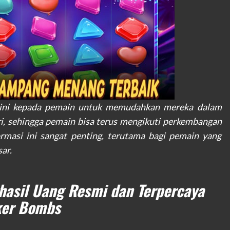
a ini kepada pemain untuk memudahkan mereka dalam
ri, sehingga pemain bisa terus mengikuti perkembangan
rmasi ini sangat penting, terutama bagi pemain yang
ar.
ghasil Uang Resmi dan Terpercaya
ker Bombs