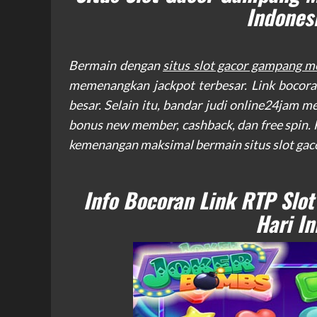
Indones
Bermain dengan
situs slot gacor gampang 
memenangkan jackpot terbesar. Link bocora
besar. Selain itu, bandar judi online24jam 
bonus new member, cashback, dan free spin. 
kemenangan maksimal bermain situs slot gac
Info Bocoran Link RTP Slot
Hari I