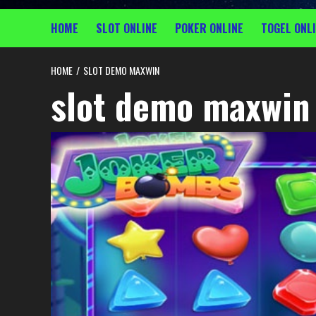
HOME
SLOT ONLINE
POKER ONLINE
TOGEL ONL
HOME
SLOT DEMO MAXWIN
slot demo maxwin