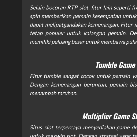
Selain bocoran
RTP slot
, fitur lain seperti 
spin memberikan pemain kesempatan untuk m
dapat melipatgandakan kemenangan. Fitur in
tetap populer untuk kalangan pemain. De
memiliki peluang besar untuk membawa pulan
Tumble Game S
Fitur tumble sangat cocok untuk pemain ya
Dengan kemenangan beruntun, pemain bisa
menambah taruhan.
Multiplier Game 
Situs slot terpercaya menyediakan game de
untuk maxwin slot. Dengan strategi yang te