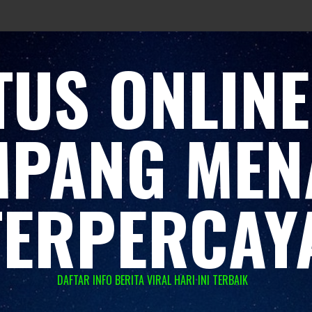
ITUS ONLIN
PANG MEN
TERPERCAY
DAFTAR INFO BERITA VIRAL HARI INI TERBAIK