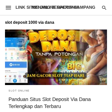
LINK SITUS ONLINE GACOR GAMPANG MENANG TERPERCAYA
slot deposit 1000 via dana
SLOT ONLINE
Panduan Situs Slot Deposit Via Dana
Terlengkap dan Terbaru