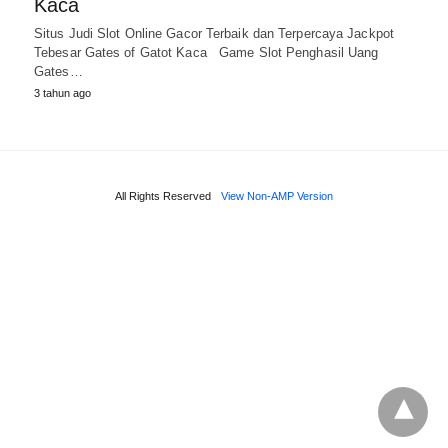
Kaca
Situs Judi Slot Online Gacor Terbaik dan Terpercaya Jackpot
Tebesar Gates of Gatot Kaca Game Slot Penghasil Uang
Gates…
3 tahun ago
All Rights Reserved
View Non-AMP Version