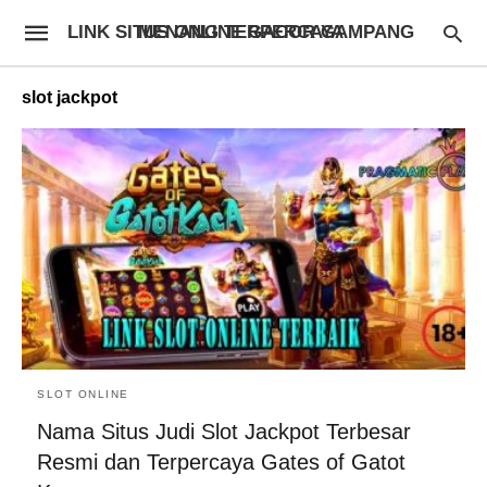
LINK SITUS ONLINE GACOR GAMPANG MENANG TERPERCAYA
slot jackpot
SLOT ONLINE
Nama Situs Judi Slot Jackpot Terbesar
Resmi dan Terpercaya Gates of Gatot