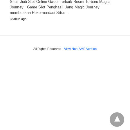
Situs Judi Slot Online Gacor Terbaik Resmi Terbaru Magic
Journey Game Slot Penghasil Uang Magic Journey
memberikan Rekomendasi Situs…
3 tahun ago
All Rights Reserved
View Non-AMP Version